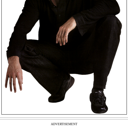
ADVERTISEMENT