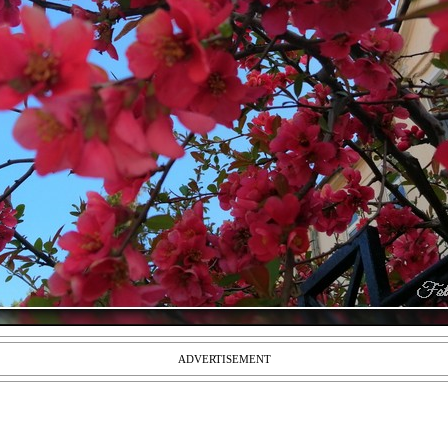
ADVERTISEMENT