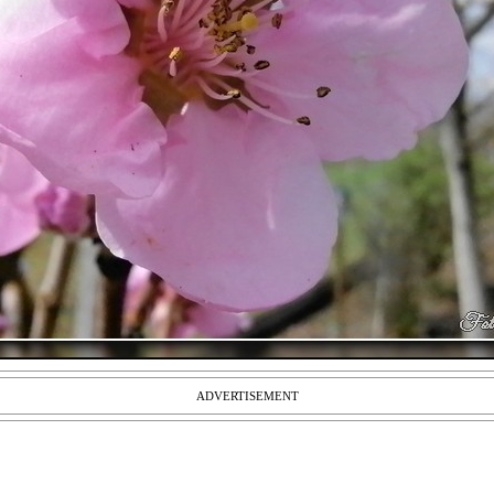
ADVERTISEMENT