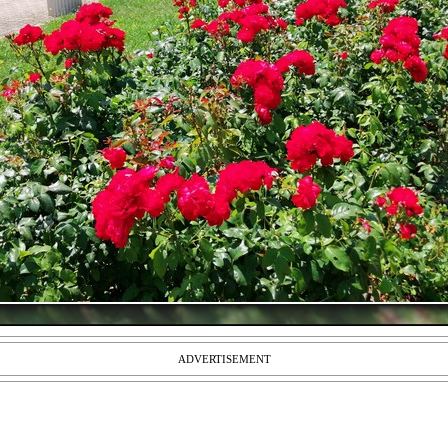
ADVERTISEMENT