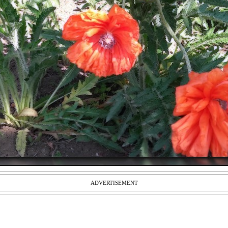
ADVERTISEMENT