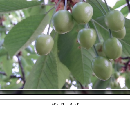
ADVERTISEMENT