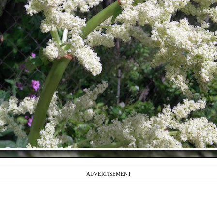
ADVERTISEMENT