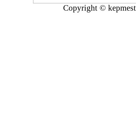
Copyright © kepmeste